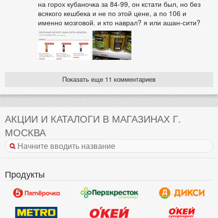
на горох кубаночка за 84-99, он кстати был, но без
всякого кешбека и не по этой цене, а по 106 и
именно мозговой. и кто наврал? я или ашан-сити?
Показать еще 11 комментариев
АКЦИИ И КАТАЛОГИ В МАГАЗИНАХ Г.
МОСКВА
Продукты