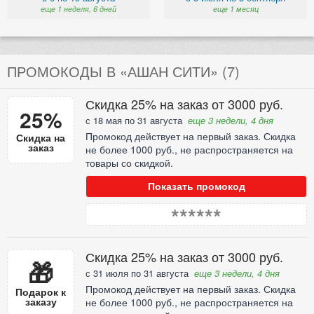
еще 1 неделя, 6 дней
еще 1 месяц
ПРОМОКОДЫ В «АШАН СИТИ» (7)
Скидка 25% на заказ от 3000 руб.
25%
с 18 мая по 31 августа
еще 3 недели, 4 дня
Промокод действует на первый заказ. Скидка
Скидка на
заказ
не более 1000 руб., не распространяется на
товары со скидкой.
Показать промокод
******
Скидка 25% на заказ от 3000 руб.
🎁
с 31 июля по 31 августа
еще 3 недели, 4 дня
Промокод действует на первый заказ. Скидка
Подарок к
заказу
не более 1000 руб., не распространяется на