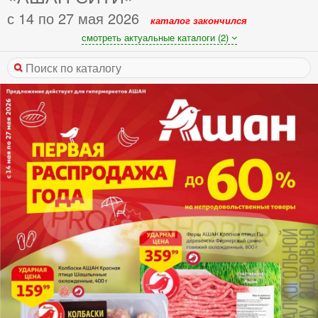
с 14 по 27 мая 2026
каталог закончился
смотреть актуальные каталоги (2)