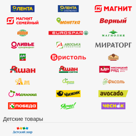
Детские товары