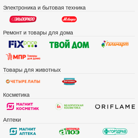
Электроника и бытовая техника
Ремонт и товары для дома
Товары для животных
Косметика
Аптеки