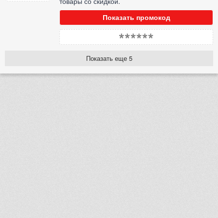
товары со скидкой.
Показать промокод
******
Показать еще 5