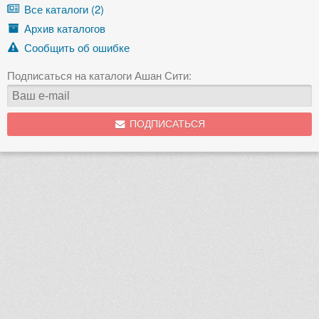
Все каталоги (2)
Архив каталогов
Сообщить об ошибке
Подписаться на каталоги Ашан Сити:
ПОДПИСАТЬСЯ