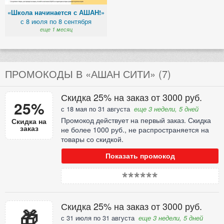
«Школа начинается с АШАН!»
с 8 июля по 8 сентября
еще 1 месяц
ПРОМОКОДЫ В «АШАН СИТИ» (7)
Скидка 25% на заказ от 3000 руб.
25%
с 18 мая по 31 августа
еще 3 недели, 5 дней
Промокод действует на первый заказ. Скидка
Скидка на
заказ
не более 1000 руб., не распространяется на
товары со скидкой.
Показать промокод
******
Скидка 25% на заказ от 3000 руб.
🎁
с 31 июля по 31 августа
еще 3 недели, 5 дней