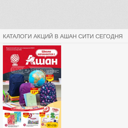
КАТАЛОГИ АКЦИЙ В АШАН СИТИ СЕГОДНЯ
30 стр.