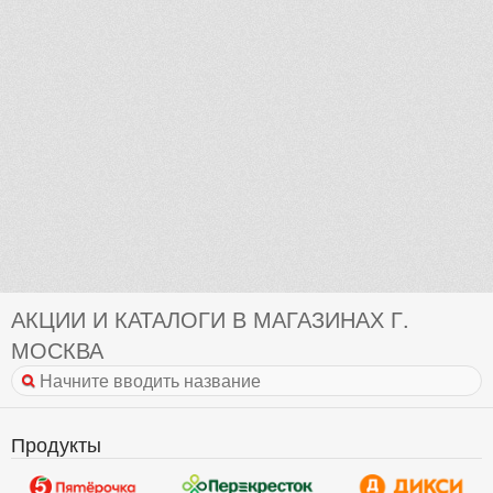
АКЦИИ И КАТАЛОГИ В МАГАЗИНАХ Г.
МОСКВА
Продукты