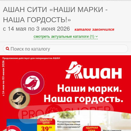
АШАН СИТИ «НАШИ МАРКИ -
НАША ГОРДОСТЬ!»
с 14 мая по 3 июня 2026
каталог закончился
смотреть актуальные каталоги (1)