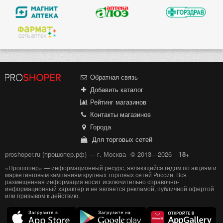
Обратная связь
Добавить каталог
Рейтинг магазинов
Контакты магазинов
Города
Для торговых сетей
proshoper.ru (прошопер.рф) — г. Москва
© 2013—2026
18+
«Прошопер» — информационный ресурс, являющийся гидом по акциям и
маркетинговым кампаниям крупных торговых сетей России. Вся
размещенная информация носит исключительно справочно-
информационный характер и не является рекламой, публичной офертой
или призывом к действию.