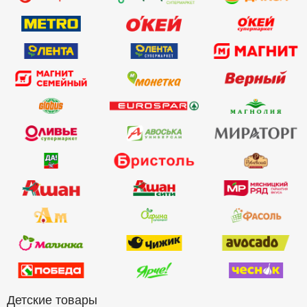
Детские товары