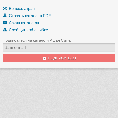
Во весь экран
Скачать каталог в PDF
Архив каталогов
Сообщить об ошибке
Подписаться на каталоги Ашан Сити:
ПОДПИСАТЬСЯ