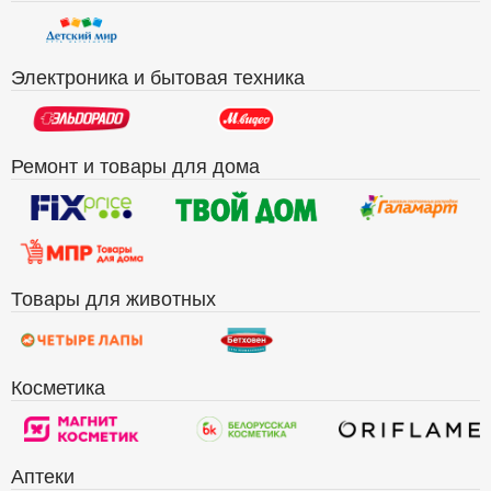
Электроника и бытовая техника
Ремонт и товары для дома
Товары для животных
Косметика
Аптеки