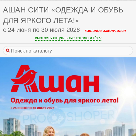
АШАН СИТИ «ОДЕЖДА И ОБУВЬ
ДЛЯ ЯРКОГО ЛЕТА!»
с 24 июня по 30 июля 2026
каталог закончился
смотреть актуальные каталоги (2)