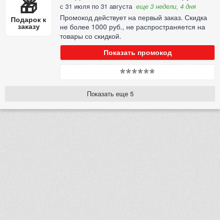
🎁
с 31 июля по 31 августа
еще 3 недели, 4 дня
Промокод действует на первый заказ. Скидка
Подарок к
заказу
не более 1000 руб., не распространяется на
товары со скидкой.
Показать промокод
******
Показать еще 5