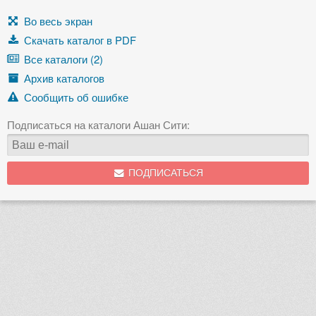
Во весь экран
Скачать каталог в PDF
Все каталоги (2)
Архив каталогов
Сообщить об ошибке
Подписаться на каталоги Ашан Сити:
ПОДПИСАТЬСЯ