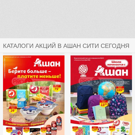
КАТАЛОГИ АКЦИЙ В АШАН СИТИ СЕГОДНЯ