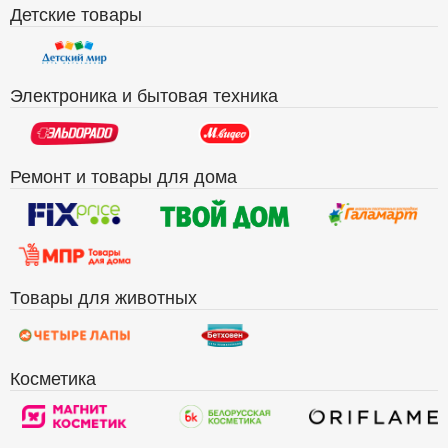
Детские товары
Электроника и бытовая техника
Ремонт и товары для дома
Товары для животных
Косметика