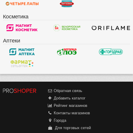
Косметика
Аптеки
Обратная связь
Добавить каталог
Рейтинг магазинов
Контакты магазинов
Города
Для торговых сетей