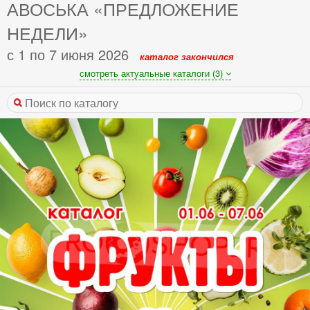
АВОСЬКА «ПРЕДЛОЖЕНИЕ
НЕДЕЛИ»
с 1 по 7 июня 2026
каталог закончился
смотреть актуальные каталоги (3)