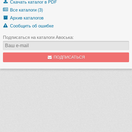
Скачать каталог в PDF
Все каталоги (3)
Архив каталогов
Сообщить об ошибке
Подписаться на каталоги Авоська:
ПОДПИСАТЬСЯ