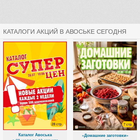
КАТАЛОГИ АКЦИЙ В АВОСЬКЕ СЕГОДНЯ
28 стр.
7 стр.
Каталог Авоська
«Домашние заготовки»