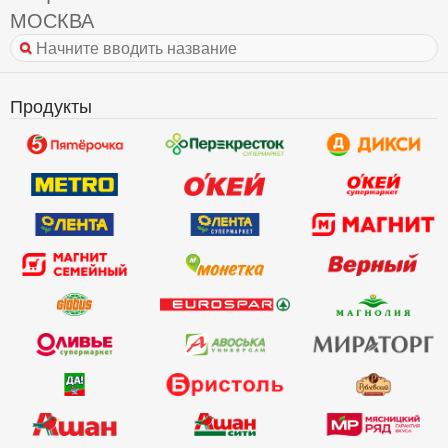
МОСКВА
Продукты