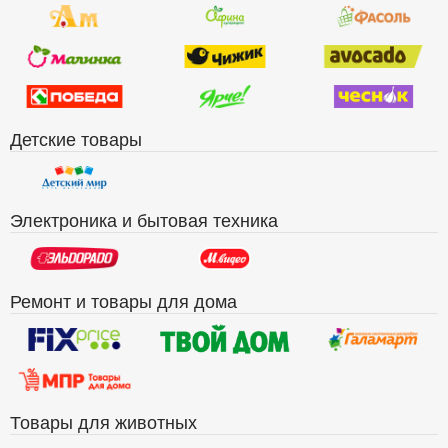
Детские товары
Электроника и бытовая техника
Ремонт и товары для дома
Товары для животных