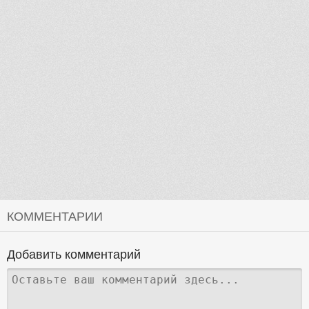
КОММЕНТАРИИ
Добавить комментарий