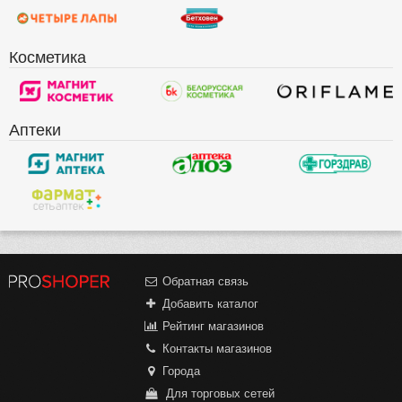
Косметика
Аптеки
Обратная связь
Добавить каталог
Рейтинг магазинов
Контакты магазинов
Города
Для торговых сетей