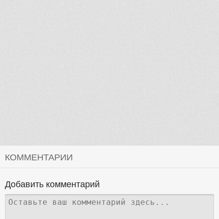
КОММЕНТАРИИ
Добавить комментарий