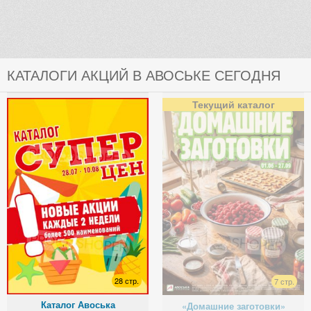
КАТАЛОГИ АКЦИЙ В АВОСЬКЕ СЕГОДНЯ
Текущий каталог
28 стр.
7 стр.
Каталог Авоська
«Домашние заготовки»