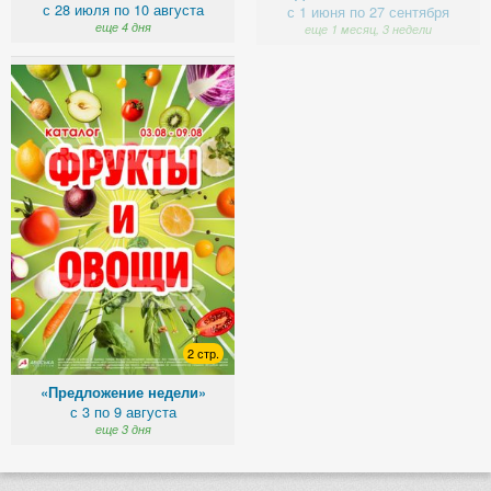
с 28 июля по 10 августа
с 1 июня по 27 сентября
еще 4 дня
еще 1 месяц, 3 недели
2 стр.
«Предложение недели»
с 3 по 9 августа
еще 3 дня