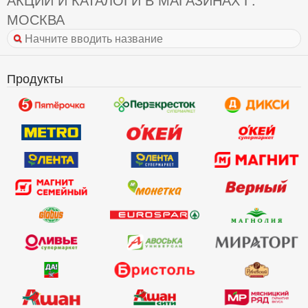
МОСКВА
Продукты