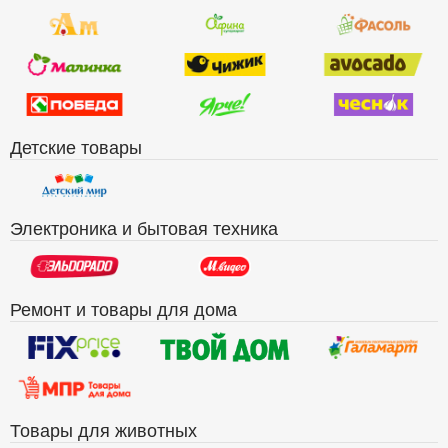
Детские товары
Электроника и бытовая техника
Ремонт и товары для дома
Товары для животных