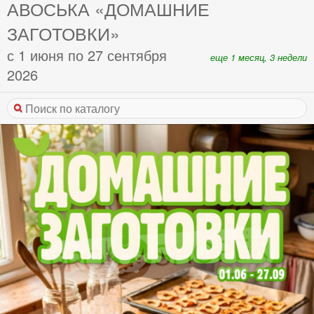
АВОСЬКА «ДОМАШНИЕ
ЗАГОТОВКИ»
с 1 июня по 27 сентября
еще 1 месяц, 3 недели
2026