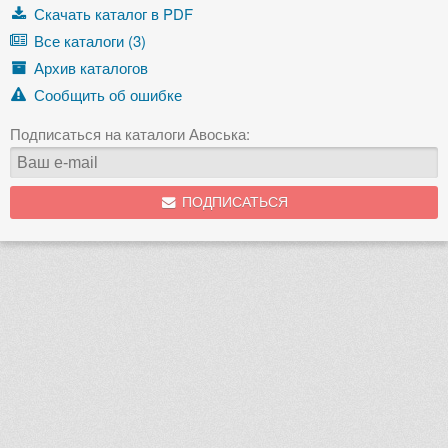
Скачать каталог в PDF
Все каталоги (3)
Архив каталогов
Сообщить об ошибке
Подписаться на каталоги Авоська:
ПОДПИСАТЬСЯ