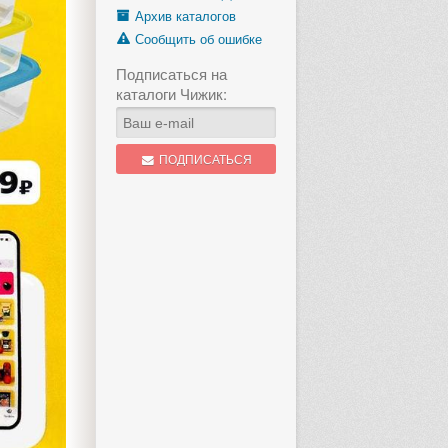
Архив каталогов
Сообщить об ошибке
Подписаться на
каталоги Чижик:
ПОДПИСАТЬСЯ