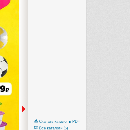
Скачать каталог в PDF
Все каталоги (5)