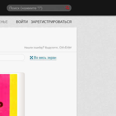
ЕНЬЕ
ВОЙТИ
ЗАРЕГИСТРИРОВАТЬСЯ
Нашли ошибку? Выделите, Ctrl+Enter
Во весь экран