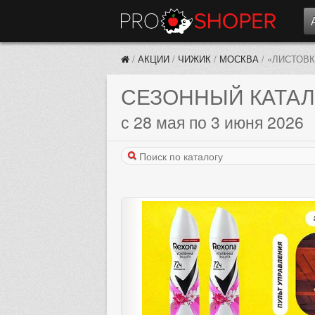
/
АКЦИИ
/
ЧИЖИК
/
МОСКВА
/
«ЛИСТОВК
СЕЗОННЫЙ КАТАЛ
с 28 мая по 3 июня 2026