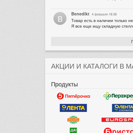
Benedikt
4 февраля 18:38
B
Товар есть в наличии только н
Я все еще ищу складную стелла
АКЦИИ И КАТАЛОГИ В М
Продукты