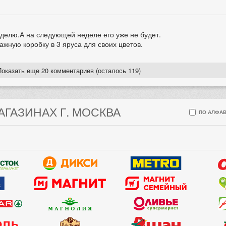
еделю.А на следующей неделе его уже не будет.
жную коробку в 3 яруса для своих цветов.
Показать еще 20 комментариев (осталось 119)
АГАЗИНАХ Г. МОСКВА
ПО АЛФАВ