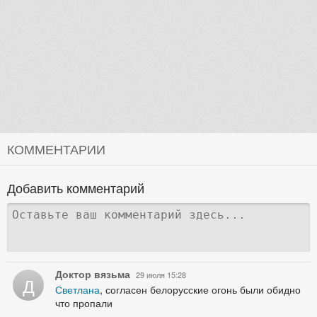
КОММЕНТАРИИ
Добавить комментарий
Доктор вязьма
29 июля 15:28
Д
Светлана
, согласен белорусские огонь были обидно
что пропали