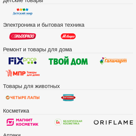
Электроника и бытовая техника
Ремонт и товары для дома
Товары для животных
Косметика
Аптеки