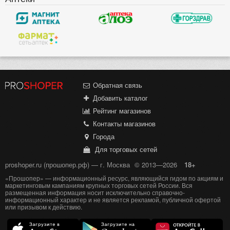
Обратная связь
Добавить каталог
Рейтинг магазинов
Контакты магазинов
Города
Для торговых сетей
proshoper.ru (прошопер.рф) — г. Москва
© 2013—2026
18+
«Прошопер» — информационный ресурс, являющийся гидом по акциям и
маркетинговым кампаниям крупных торговых сетей России. Вся
размещенная информация носит исключительно справочно-
информационный характер и не является рекламой, публичной офертой
или призывом к действию.