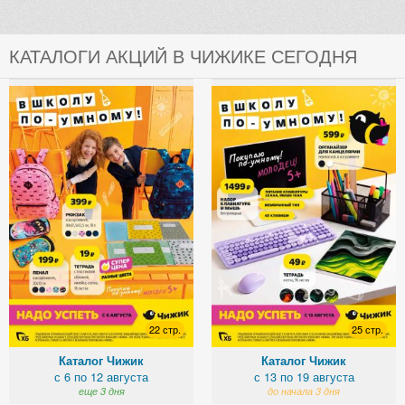
КАТАЛОГИ АКЦИЙ В ЧИЖИКЕ СЕГОДНЯ
22 стр.
25 стр.
Каталог Чижик
Каталог Чижик
с 6 по 12 августа
с 13 по 19 августа
еще 3 дня
до начала 3 дня