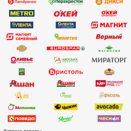
Детские товары