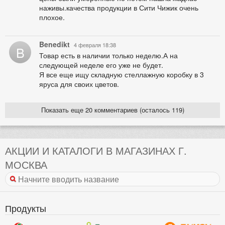
наживы.качества продукции в Сити Чижик очень
плохое.
Benedikt
4 февраля 18:38
B
Товар есть в наличии только неделю.А на
следующей неделе его уже не будет.
Я все еще ищу складную стеллажную коробку в 3
яруса для своих цветов.
Показать еще 20 комментариев (осталось 119)
АКЦИИ И КАТАЛОГИ В МАГАЗИНАХ Г.
МОСКВА
Продукты