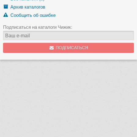
Архив каталогов
Сообщить об ошибке
Подписаться на каталоги Чижик:
ПОДПИСАТЬСЯ