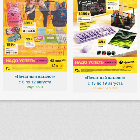
12 стр.
8 стр.
«Печатный каталог»
«Печатный каталог»
с 6 по 12 августа
с 13 по 19 августа
еще 3 дня
до начала 3 дня