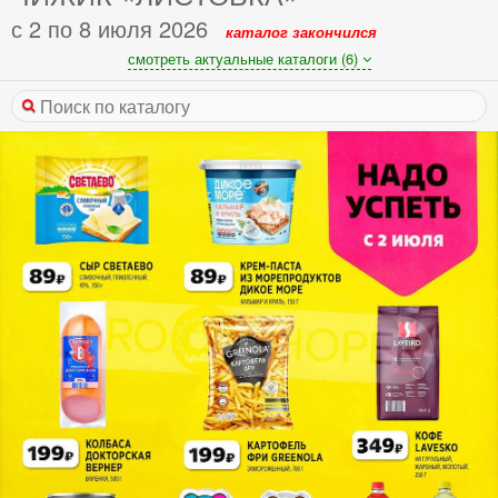
с 2 по 8 июля 2026
каталог закончился
смотреть актуальные каталоги (6)