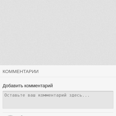
КОММЕНТАРИИ
Добавить комментарий