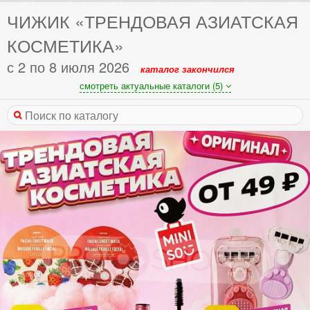
ЧИЖИК «ТРЕНДОВАЯ АЗИАТСКАЯ
КОСМЕТИКА»
с 2 по 8 июля 2026
каталог закончился
смотреть актуальные каталоги (5)