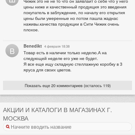
Чижик это не не то что он заявлаит о себе что у него
цены ниже и качественный продукция это введения
покупатель в заблуждение, по началу его открытия
цены были умеренные но потом пашла жаднас
наживы.качества продукции в Сити Чижик очень
плохое.
Benedikt
4 февраля 18:38
B
Товар есть в наличии только неделю.А на
следующей неделе его уже не будет.
Я все еще ищу складную стеллажную коробку в 3
яруса для своих цветов.
Показать еще 20 комментариев (осталось 119)
АКЦИИ И КАТАЛОГИ В МАГАЗИНАХ Г.
МОСКВА