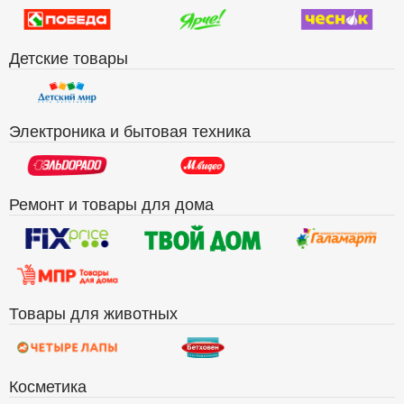
Детские товары
Электроника и бытовая техника
Ремонт и товары для дома
Товары для животных
Косметика