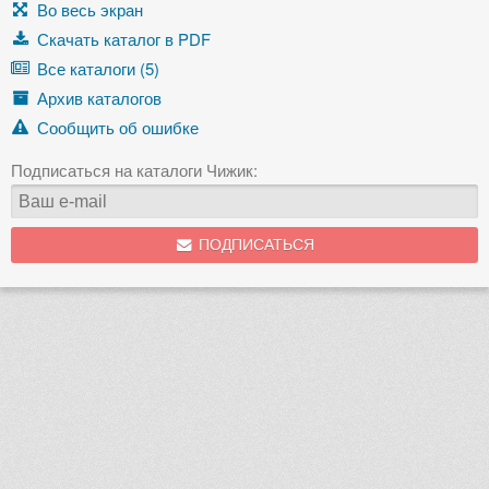
Во весь экран
Скачать каталог в PDF
Все каталоги (5)
Архив каталогов
Сообщить об ошибке
Подписаться на каталоги Чижик:
ПОДПИСАТЬСЯ