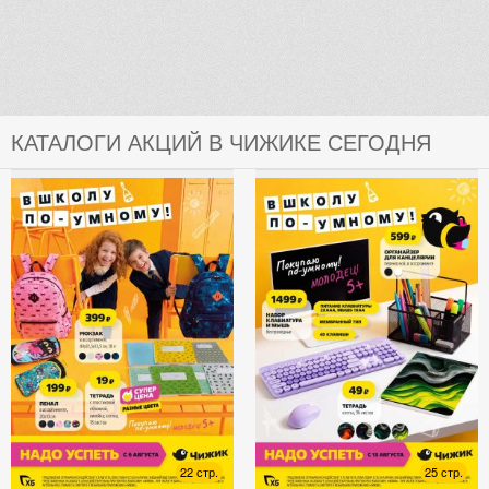
КАТАЛОГИ АКЦИЙ В ЧИЖИКЕ СЕГОДНЯ
22 стр.
25 стр.