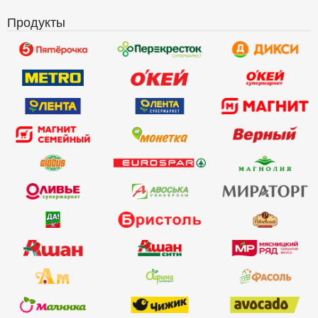
Продукты