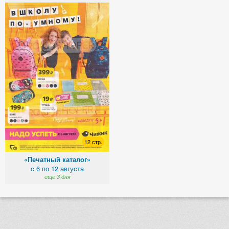
12 стр.
«Печатный каталог»
с 6 по 12 августа
еще 3 дня