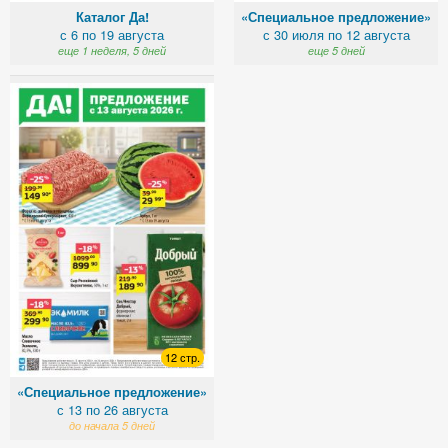
Каталог Да!
«Специальное предложение»
с 6 по 19 августа
с 30 июля по 12 августа
еще 1 неделя, 5 дней
еще 5 дней
12 стр.
«Специальное предложение»
с 13 по 26 августа
до начала 5 дней