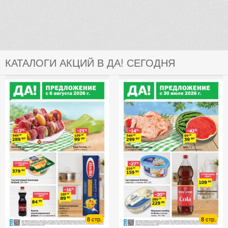
КАТАЛОГИ АКЦИЙ В ДА! СЕГОДНЯ
8 стр.
8 стр.