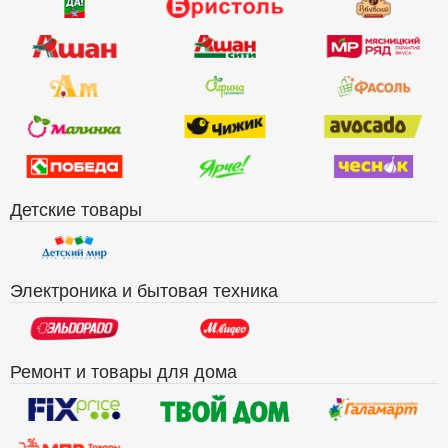
Детские товары
Электроника и бытовая техника
Ремонт и товары для дома