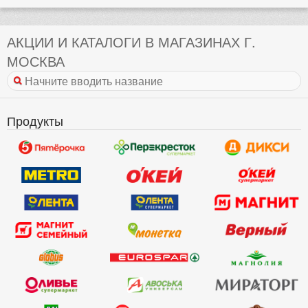
АКЦИИ И КАТАЛОГИ В МАГАЗИНАХ Г.
МОСКВА
Продукты