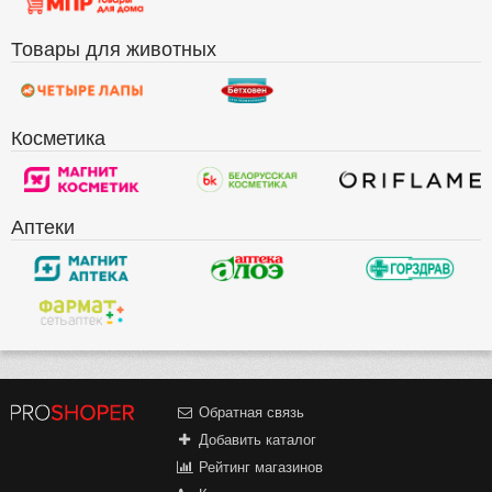
Товары для животных
Косметика
Аптеки
Обратная связь
Добавить каталог
Рейтинг магазинов