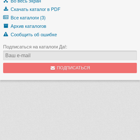
Во весь экран
Скачать каталог в PDF
Все каталоги (3)
Архив каталогов
Сообщить об ошибке
Подписаться на каталоги Да!:
ПОДПИСАТЬСЯ