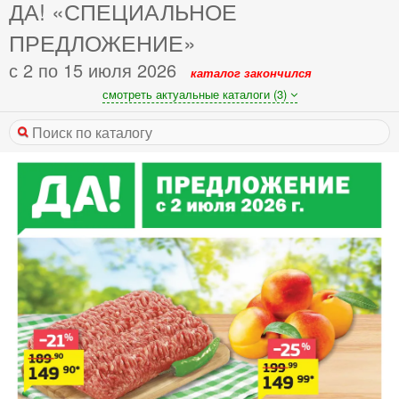
ДА! «СПЕЦИАЛЬНОЕ
ПРЕДЛОЖЕНИЕ»
с 2 по 15 июля 2026
каталог закончился
смотреть актуальные каталоги (3)