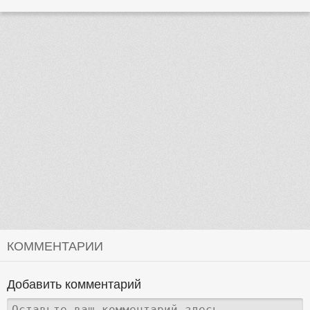
КОММЕНТАРИИ
Добавить комментарий