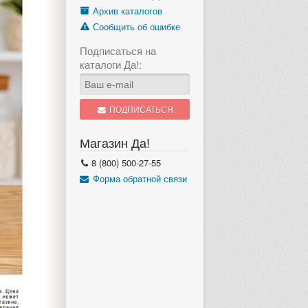
Архив каталогов
Сообщить об ошибке
Подписаться на
каталоги Да!:
ПОДПИСАТЬСЯ
Магазин Да!
8 (800) 500-27-55
Форма обратной связи