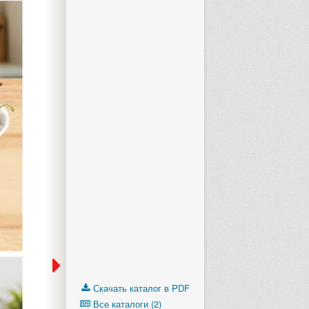
Скачать каталог в PDF
Все каталоги (2)