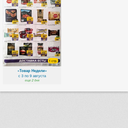
1 стр.
«Товар Недели»
с 3 по 9 августа
еще 2 дня