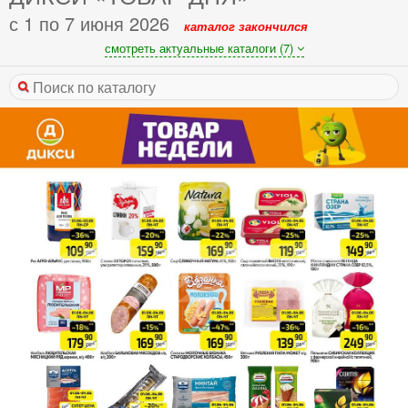
с 1 по 7 июня 2026
каталог закончился
смотреть актуальные каталоги (7)