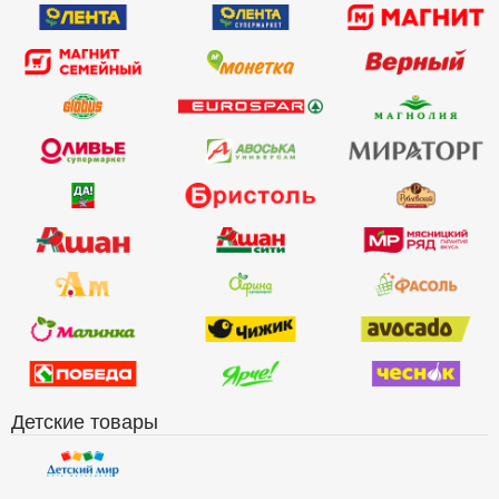
Детские товары