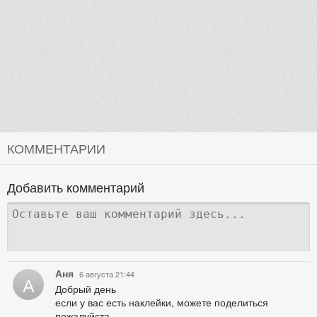
КОММЕНТАРИИ
Добавить комментарий
Аня
6 августа 21:44
А
Добрый день
если у вас есть наклейки, можете поделиться
пожалуйста