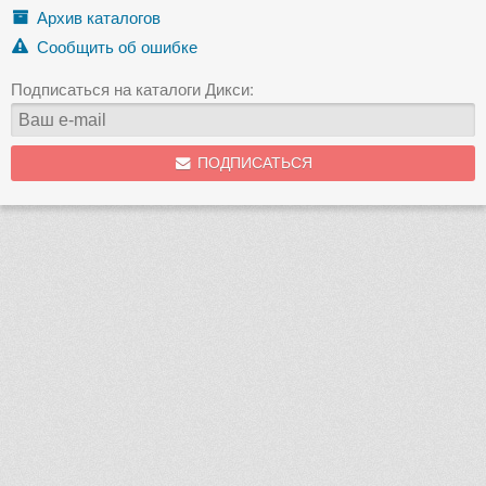
Архив каталогов
Сообщить об ошибке
Подписаться на каталоги Дикси:
ПОДПИСАТЬСЯ