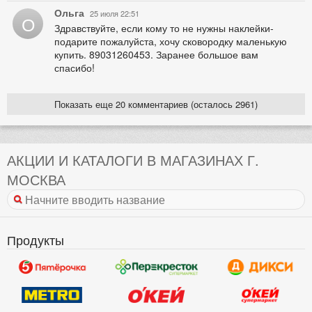
Ольга
25 июля 22:51
О
Здравствуйте, если кому то не нужны наклейки-
подарите пожалуйста, хочу сковородку маленькую
купить. 89031260453. Заранее большое вам
спасибо!
Показать еще 20 комментариев (осталось 2961)
АКЦИИ И КАТАЛОГИ В МАГАЗИНАХ Г.
МОСКВА
Продукты