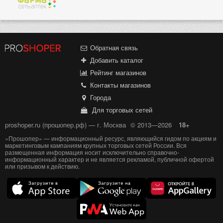
Обратная связь
Добавить каталог
Рейтинг магазинов
Контакты магазинов
Города
Для торговых сетей
proshoper.ru (прошопер.рф) — г. Москва
© 2013—2026
18+
«Прошопер» — информационный ресурс, являющийся гидом по акциям и
маркетинговым кампаниям крупных торговых сетей России. Вся
размещенная информация носит исключительно справочно-
информационный характер и не является рекламой, публичной офертой
или призывом к действию.