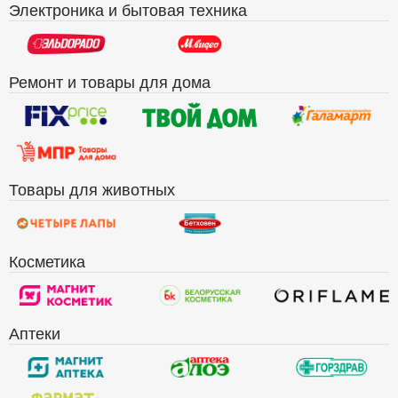
Электроника и бытовая техника
Ремонт и товары для дома
Товары для животных
Косметика
Аптеки