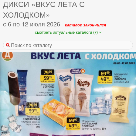
ДИКСИ «ВКУС ЛЕТА С
ХОЛОДКОМ»
с 6 по 12 июля 2026
каталог закончился
смотреть актуальные каталоги (7)