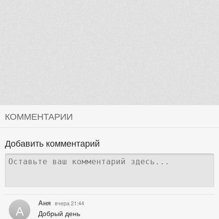
КОММЕНТАРИИ
Добавить комментарий
Аня
вчера 21:44
А
Добрый день