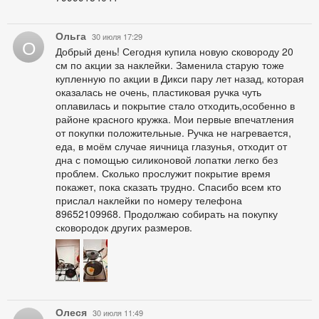
Ольга
30 июля 17:29
О
Добрый день! Сегодня купила новую сковороду 20
см по акции за наклейки. Заменила старую тоже
купленную по акции в Дикси пару лет назад, которая
оказалась не очень, пластиковая ручка чуть
оплавилась и покрытие стало отходить,особенно в
районе красного кружка. Мои первые впечатления
от покупки положительные. Ручка не нагревается,
еда, в моём случае яичница глазунья, отходит от
дна с помощью силиконовой лопатки легко без
проблем. Сколько прослужит покрытие время
покажет, пока сказать трудно. Спасибо всем кто
прислал наклейки по номеру телефона
89652109968. Продолжаю собирать на покупку
сковородок других размеров.
Олеся
30 июля 11:49