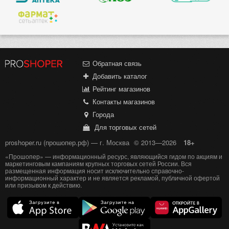
Обратная связь
Добавить каталог
Рейтинг магазинов
Контакты магазинов
Города
Для торговых сетей
proshoper.ru (прошопер.рф) — г. Москва
© 2013—2026
18+
«Прошопер» — информационный ресурс, являющийся гидом по акциям и
маркетинговым кампаниям крупных торговых сетей России. Вся
размещенная информация носит исключительно справочно-
информационный характер и не является рекламой, публичной офертой
или призывом к действию.