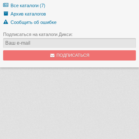
Все каталоги (7)
Архив каталогов
Сообщить об ошибке
Подписаться на каталоги Дикси:
ПОДПИСАТЬСЯ