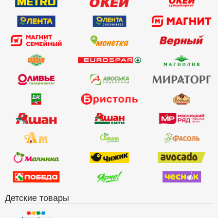
Детские товары