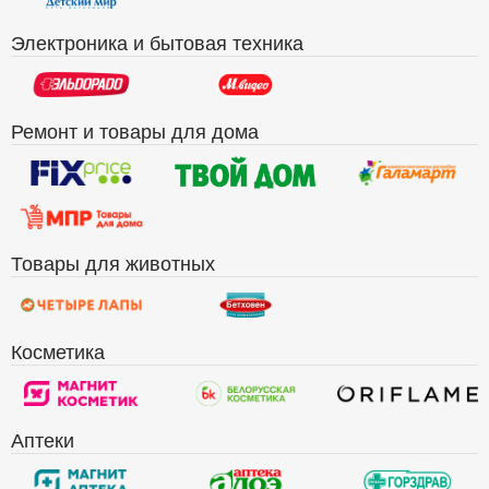
Электроника и бытовая техника
Ремонт и товары для дома
Товары для животных
Косметика
Аптеки