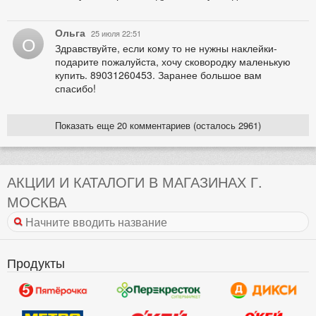
Ольга
25 июля 22:51
О
Здравствуйте, если кому то не нужны наклейки-
подарите пожалуйста, хочу сковородку маленькую
купить. 89031260453. Заранее большое вам
спасибо!
Показать еще 20 комментариев (осталось 2961)
АКЦИИ И КАТАЛОГИ В МАГАЗИНАХ Г.
МОСКВА
Продукты