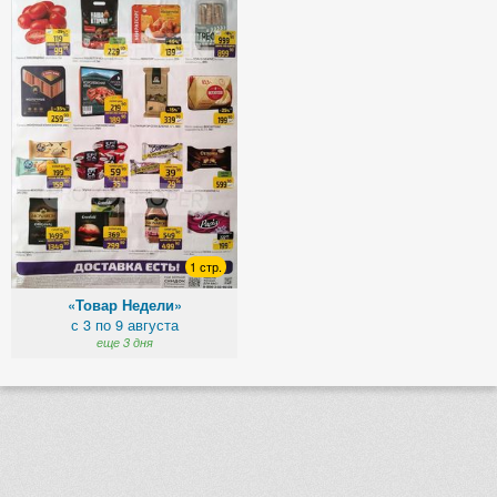
1 стр.
«Товар Недели»
с 3 по 9 августа
еще 3 дня