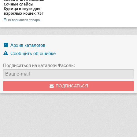
Сочные слайсы
Курица в соусе для
взрослых кошек, 75г
19 вариантов товара
Архив каталогов
Сообщить об ошибке
Подписаться на каталоги Фасоль:
ПОДПИСАТЬСЯ