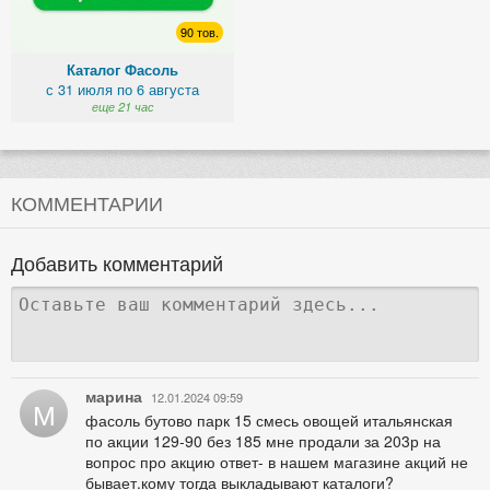
90 тов.
Каталог Фасоль
с 31 июля по 6 августа
еще 21 час
КОММЕНТАРИИ
Добавить комментарий
марина
12.01.2024 09:59
М
фасоль бутово парк 15 смесь овощей итальянская
по акции 129-90 без 185 мне продали за 203р на
вопрос про акцию ответ- в нашем магазине акций не
бывает.кому тогда выкладывают каталоги?