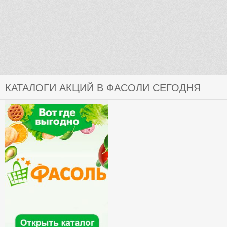
КАТАЛОГИ АКЦИЙ В ФАСОЛИ СЕГОДНЯ