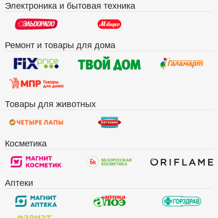
Электроника и бытовая техника
Ремонт и товары для дома
Товары для животных
Косметика
Аптеки