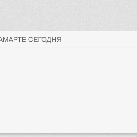
ЛАМАРТЕ СЕГОДНЯ