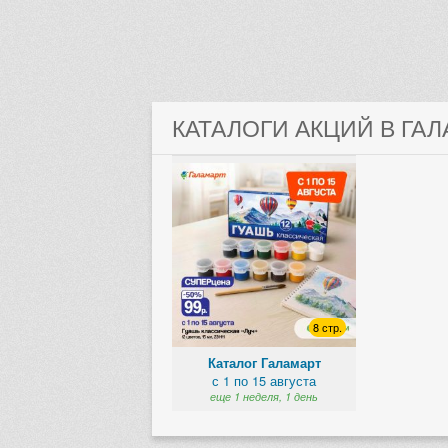
КАТАЛОГИ АКЦИЙ В ГА
8 стр.
Каталог Галамарт
с 1 по 15 августа
еще 1 неделя, 1 день