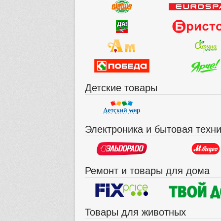
Детские товары
Электроника и бытовая техн
Ремонт и товары для дома
Товары для животных