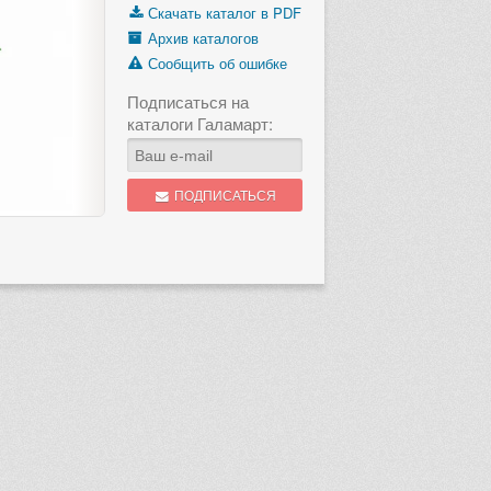
Скачать каталог в PDF
Архив каталогов
Сообщить об ошибке
Подписаться на
каталоги Галамарт:
ПОДПИСАТЬСЯ