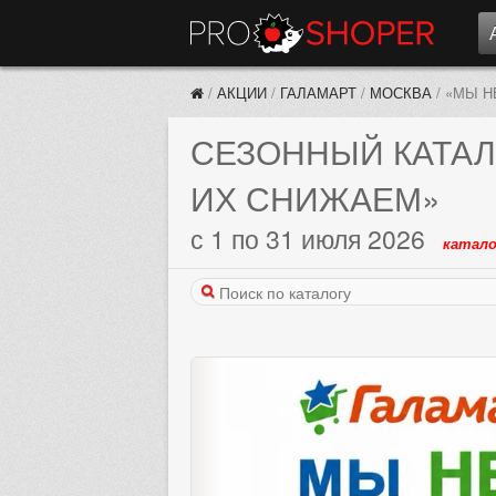
/
АКЦИИ
/
ГАЛАМАРТ
/
МОСКВА
/
«МЫ Н
СЕЗОННЫЙ КАТАЛ
ИХ СНИЖАЕМ»
с 1 по 31 июля 2026
катало