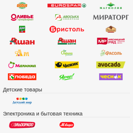
Детские товары
Электроника и бытовая техника