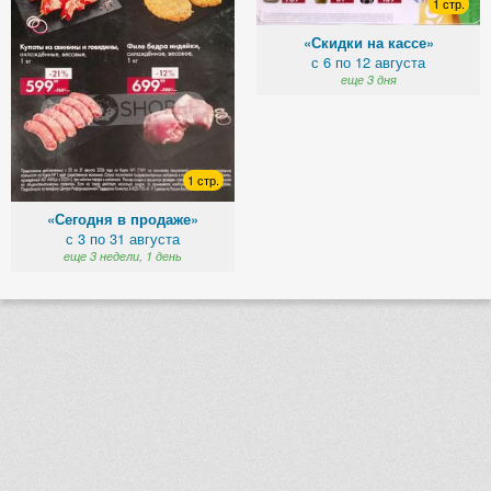
1 стр.
«Скидки на кассе»
с 6 по 12 августа
еще 3 дня
1 стр.
«Сегодня в продаже»
с 3 по 31 августа
еще 3 недели, 1 день