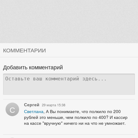
КОММЕНТАРИИ
Добавить комментарий
Сергей
29 марта 15:38
С
Светлана
, А Вы понимаете, что полкило по 200
рублей это меньше, чем полкило по 400? И кассир
на кассе "вручную" ничего ни на что не умножает.