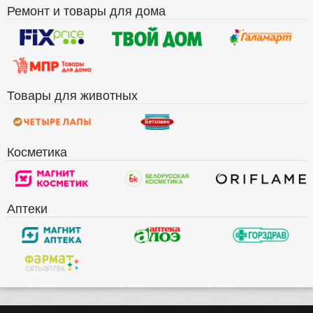
Ремонт и товары для дома
Товары для животных
Косметика
Аптеки