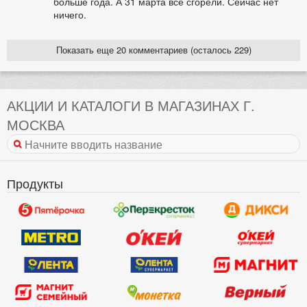
больше года. А 31 марта все сгорели. Сейчас нет
ничего.
Показать еще 20 комментариев (осталось 229)
АКЦИИ И КАТАЛОГИ В МАГАЗИНАХ Г.
МОСКВА
Продукты