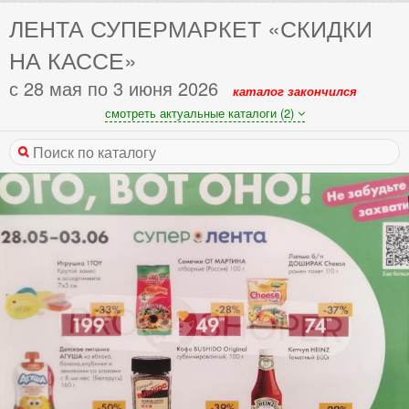
ЛЕНТА СУПЕРМАРКЕТ «СКИДКИ
НА КАССЕ»
с 28 мая по 3 июня 2026
каталог закончился
смотреть актуальные каталоги (2)