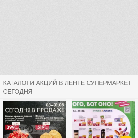
КАТАЛОГИ АКЦИЙ В ЛЕНТЕ СУПЕРМАРКЕТ
СЕГОДНЯ