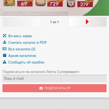
1
из
1
Во весь экран
Скачать каталог в PDF
Все каталоги (2)
Архив каталогов
Сообщить об ошибке
Подписаться на каталоги Лента Супермаркет:
ПОДПИСАТЬСЯ