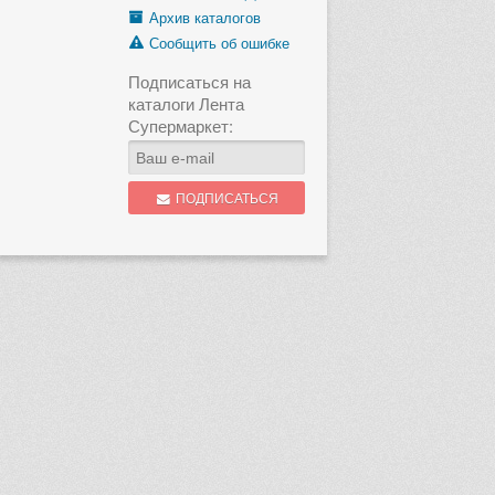
Архив каталогов
Сообщить об ошибке
Подписаться на
каталоги Лента
Супермаркет:
ПОДПИСАТЬСЯ