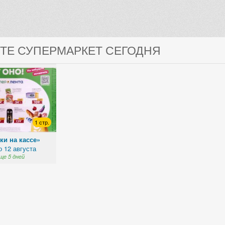
НТЕ СУПЕРМАРКЕТ СЕГОДНЯ
1 стр.
ки на кассе»
о 12 августа
ще 5 дней