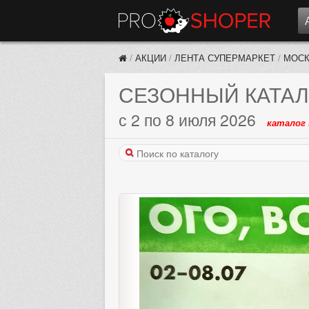
/
АКЦИИ
/
ЛЕНТА СУПЕРМАРКЕТ
/
МОС
СЕЗОННЫЙ КАТАЛ
с 2 по 8 июля 2026
каталог 