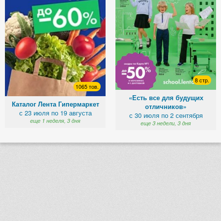
8 стр.
1065 тов.
«Есть все для будущих
Каталог Лента Гипермаркет
отличников»
с 23 июля по 19 августа
с 30 июля по 2 сентября
еще 1 неделя, 3 дня
еще 3 недели, 3 дня