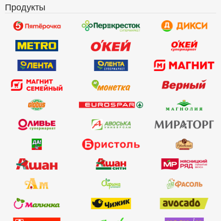
Продукты