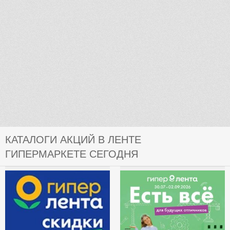
КАТАЛОГИ АКЦИЙ В ЛЕНТЕ
ГИПЕРМАРКЕТЕ СЕГОДНЯ