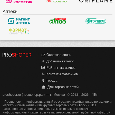
Аптеки
Обратная связь
Добавить каталог
Рейтинг магазинов
Контакты магазинов
Города
Для торговых сетей
proshoper.ru (прошопер.рф) — г. Москва
© 2013—2026
18+
«Прошопер» — информационный ресурс, являющийся гидом по акциям и
маркетинговым кампаниям крупных торговых сетей России. Вся
размещенная информация носит исключительно справочно-
информационный характер и не является рекламой, публичной офертой