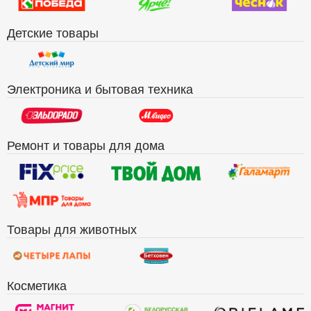
Детские товары
Электроника и бытовая техника
Ремонт и товары для дома
Товары для животных
Косметика