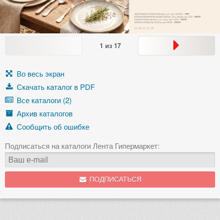
1
из
17
Во весь экран
Скачать каталог в PDF
Все каталоги (2)
Архив каталогов
Сообщить об ошибке
Подписаться на каталоги Лента Гипермаркет:
ПОДПИСАТЬСЯ