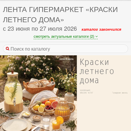
ЛЕНТА ГИПЕРМАРКЕТ «КРАСКИ
ЛЕТНЕГО ДОМА»
с 23 июня по 27 июля 2026
каталог закончился
смотреть актуальные каталоги (2)