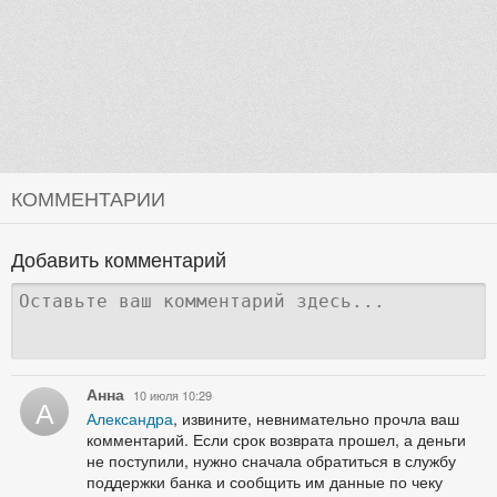
КОММЕНТАРИИ
Добавить комментарий
Анна
10 июля 10:29
А
Александра
, извините, невнимательно прочла ваш
комментарий. Если срок возврата прошел, а деньги
не поступили, нужно сначала обратиться в службу
поддержки банка и сообщить им данные по чеку