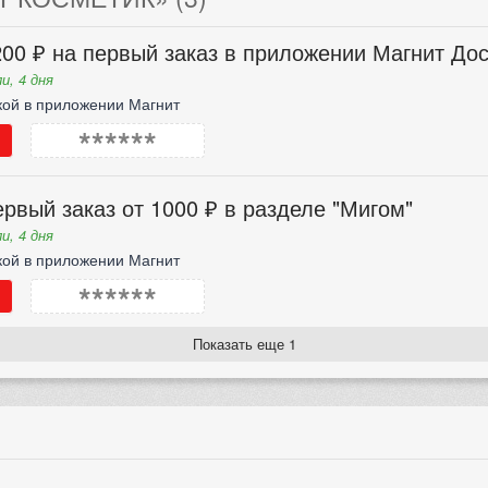
00 ₽ на первый заказ в приложении Магнит Дос
и, 4 дня
кой в приложении Магнит
******
рвый заказ от 1000 ₽ в разделе "Мигом"
и, 4 дня
кой в приложении Магнит
******
Показать еще 1