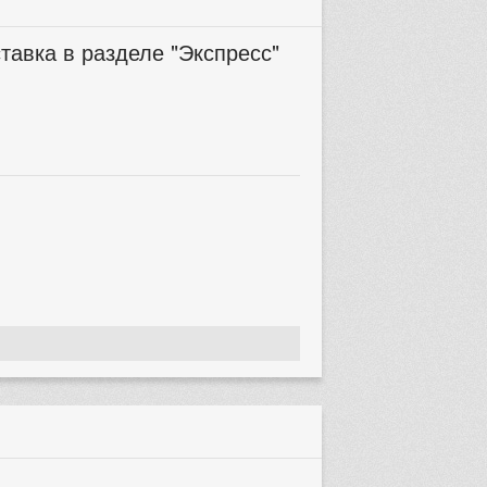
тавка в разделе "Экспресс"