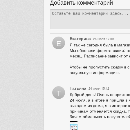
Добавить комментарий
Екатерина
24 июля 17:59
Е
Я так же сегодня была в магази
Мы обновили формат акции: теп
месяц. Расписание зависит от 
Чтобы не пропустить скидку в 
актуальную информацию.
Татьяна
24 июля 15:42
Т
Добрый день! Очень неприятно,
24 июля, а в итоге я пришла в 
выходом из дома, я в интернет
причинам отменяется скидка, т
Зачем обманывать покупателе