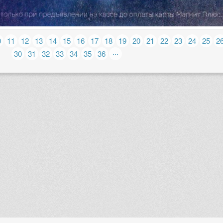
0
11
12
13
14
15
16
17
18
19
20
21
22
23
24
25
2
...
30
31
32
33
34
35
36