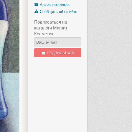
Архив каталогов
Сообщить об ошибке
Подписаться на
каталоги Магнит
Косметик:
ПОДПИСАТЬСЯ