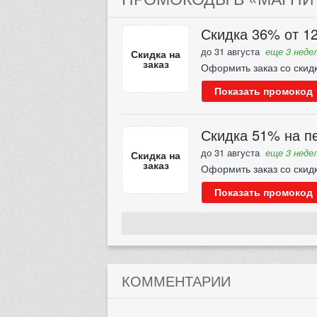
Скидка 36% от 12
до 31 августа
еще 3 недел
Скидка на
заказ
Оформить заказ со скид
Показать промокод
Скидка 51% на пе
до 31 августа
еще 3 недел
Скидка на
заказ
Оформить заказ со скид
Показать промокод
КОММЕНТАРИИ