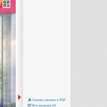
Скачать каталог в PDF
Все каталоги (3)