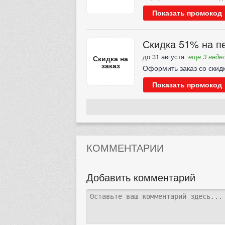
Показать промокод
Скидка 51% на пе
до 31 августа
еще 3 недел
Скидка на
заказ
Оформить заказ со скид
Показать промокод
КОММЕНТАРИИ
Добавить комментарий