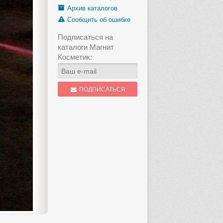
Архив каталогов
Сообщить об ошибке
Подписаться на
каталоги Магнит
Косметик:
ПОДПИСАТЬСЯ