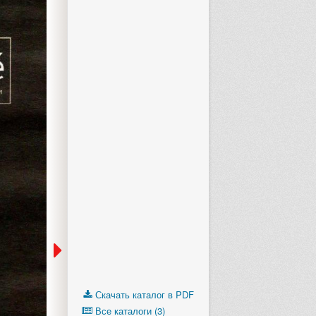
Скачать каталог в PDF
Все каталоги (3)