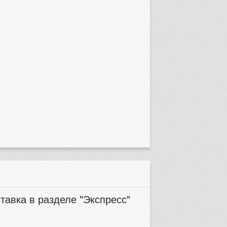
тавка в разделе "Экспресс"