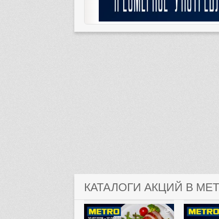
КАТАЛОГИ АКЦИЙ В МЕ