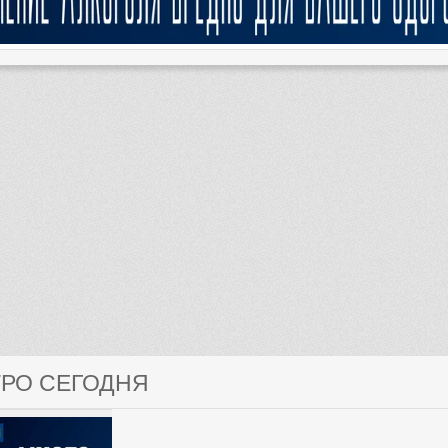
ТРО СЕГОДНЯ