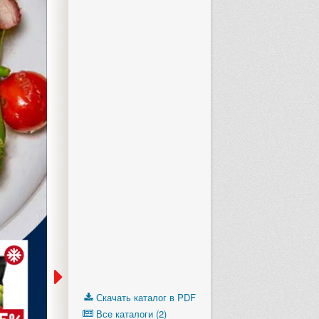
Скачать каталог в PDF
Все каталоги (2)