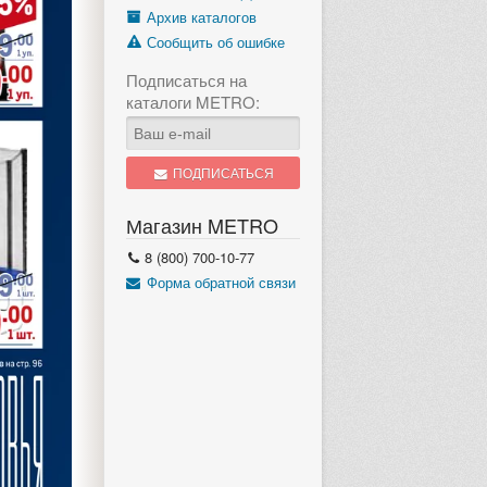
Архив каталогов
Сообщить об ошибке
Подписаться на
каталоги METRO:
ПОДПИСАТЬСЯ
Магазин METRO
8 (800) 700-10-77
Форма обратной связи