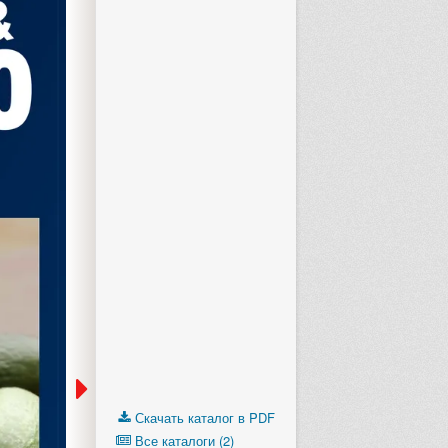
Скачать каталог в PDF
Все каталоги (2)