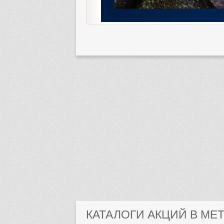
КАТАЛОГИ АКЦИЙ В МЕ