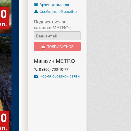
Архив каталогов
Сообщить об ошибке
Подписаться на
каталоги METRO:
ПОДПИСАТЬСЯ
Магазин METRO
8 (800) 700-10-77
Форма обратной связи