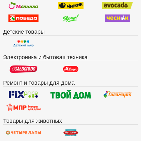
Детские товары
Электроника и бытовая техника
Ремонт и товары для дома
Товары для животных