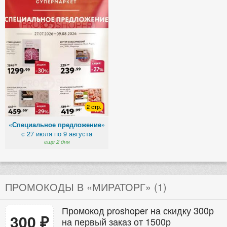
2 стр.
«Специальное предложение»
с 27 июля по 9 августа
еще 2 дня
ПРОМОКОДЫ В «МИРАТОРГ» (1)
Промокод proshoper на скидку 300р
300 ₽
на первый заказ от 1500р