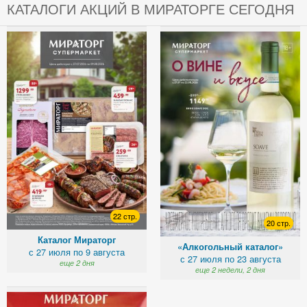
КАТАЛОГИ АКЦИЙ В МИРАТОРГЕ СЕГОДНЯ
22 стр.
20 стр.
Каталог Мираторг
«Алкогольный каталог»
с 27 июля по 9 августа
с 27 июля по 23 августа
еще 2 дня
еще 2 недели, 2 дня