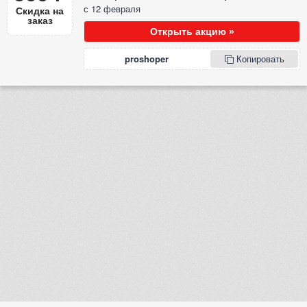
с 12 февраля
Скидка на
заказ
Открыть акцию »
proshoper
Копировать