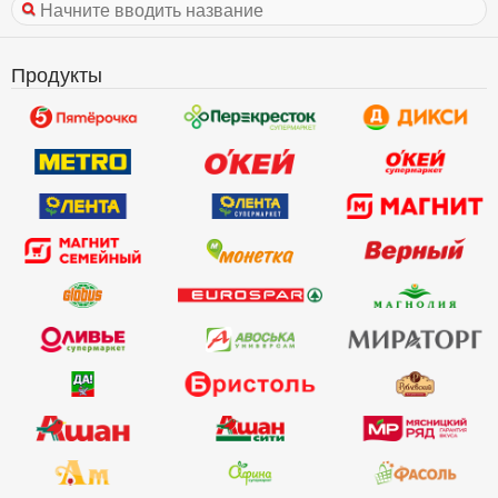
Продукты