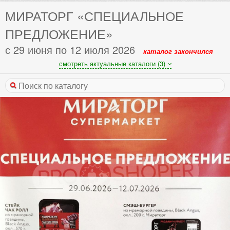
МИРАТОРГ «СПЕЦИАЛЬНОЕ
ПРЕДЛОЖЕНИЕ»
с 29 июня по 12 июля 2026
каталог закончился
смотреть актуальные каталоги (3)