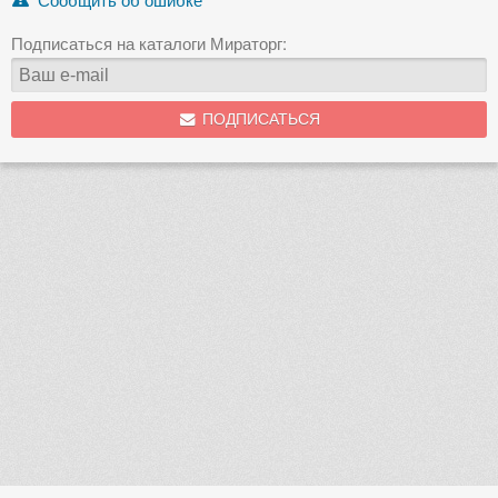
Подписаться на каталоги Мираторг:
ПОДПИСАТЬСЯ