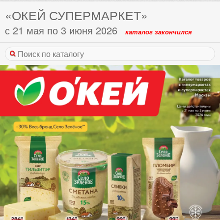
«ОКЕЙ СУПЕРМАРКЕТ»
с 21 мая по 3 июня 2026
каталог закончился