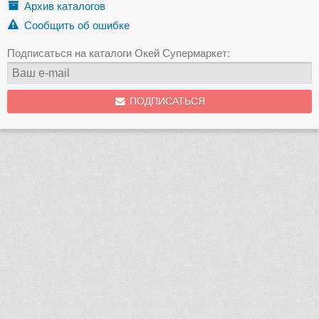
Архив каталогов
Сообщить об ошибке
Подписаться на каталоги Окей Супермаркет:
ПОДПИСАТЬСЯ