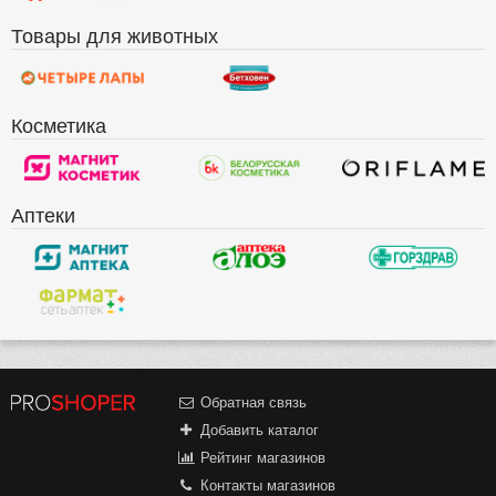
Товары для животных
Косметика
Аптеки
Обратная связь
Добавить каталог
Рейтинг магазинов
Контакты магазинов