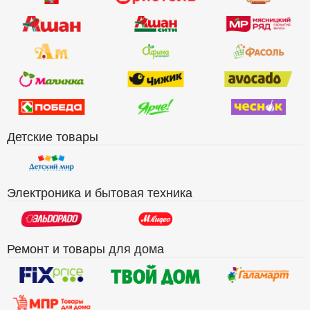
Детские товары
Электроника и бытовая техника
Ремонт и товары для дома