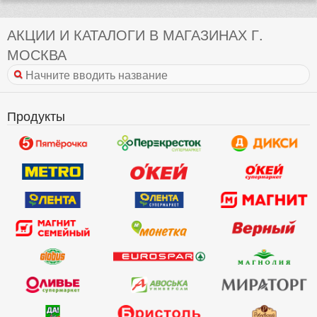
АКЦИИ И КАТАЛОГИ В МАГАЗИНАХ Г.
МОСКВА
Продукты