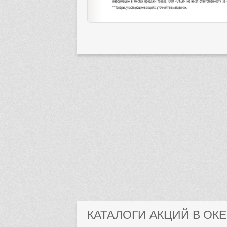
КАТАЛОГИ АКЦИЙ В ОК