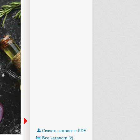
Скачать каталог в PDF
Все каталоги (2)