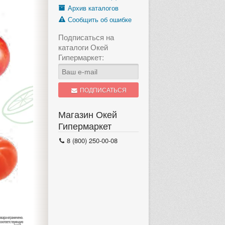
Архив каталогов
Сообщить об ошибке
Подписаться на
каталоги Окей
Гипермаркет:
ПОДПИСАТЬСЯ
Магазин Окей
Гипермаркет
8 (800) 250-00-08