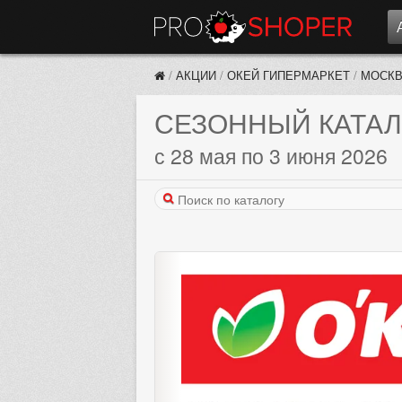
/
АКЦИИ
/
ОКЕЙ ГИПЕРМАРКЕТ
/
МОСК
СЕЗОННЫЙ КАТАЛ
с 28 мая по 3 июня 2026