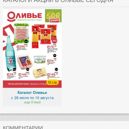
12 стр.
Каталог Оливье
с 28 июля по 10 августа
еще 5 дней
КОММЕНТАРИИ