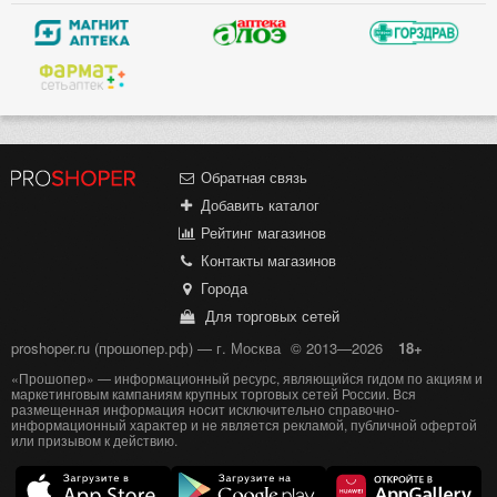
Обратная связь
Добавить каталог
Рейтинг магазинов
Контакты магазинов
Города
Для торговых сетей
proshoper.ru (прошопер.рф) — г. Москва
© 2013—2026
18+
«Прошопер» — информационный ресурс, являющийся гидом по акциям и
маркетинговым кампаниям крупных торговых сетей России. Вся
размещенная информация носит исключительно справочно-
информационный характер и не является рекламой, публичной офертой
или призывом к действию.