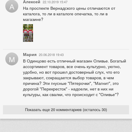
Алексей
22.10.2019 15:47
А
На проспекте Вернадского цены отличаются от
каталога, то ли в каталоге опечатка, то ли в
магазине?
Мария
20.06.2018 19:43
М
В Одинцово есть отличный магазин Оливье. Богатый
ассортимент товаров, все очень культурно, уютно,
удобно, но вот прошел достоверный слух, что его
закрывают, сокращается выбор товаров, в чем
причина? Эти гнусные "Пятерочки", "Магнит", это
дорогой "Перекресток" - надоели, нет в них ни
культуры, как свалки, что происходит с "Оливье"?
Показать еще 20 комментариев (осталось 30)