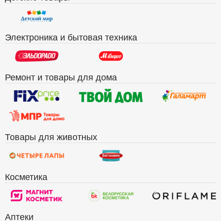
Электроника и бытовая техника
Ремонт и товары для дома
Товары для животных
Косметика
Аптеки