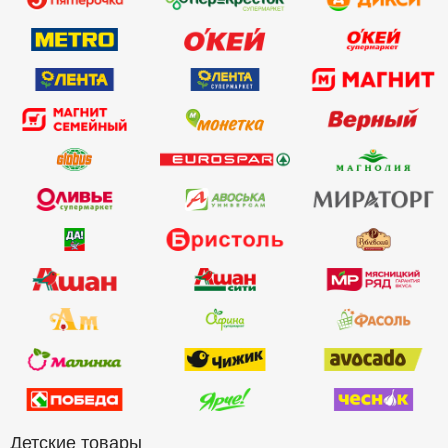
Детские товары