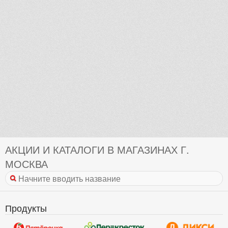
АКЦИИ И КАТАЛОГИ В МАГАЗИНАХ Г.
МОСКВА
Продукты