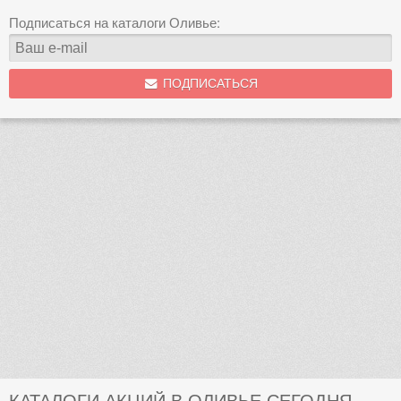
Подписаться на каталоги Оливье:
ПОДПИСАТЬСЯ
КАТАЛОГИ АКЦИЙ В ОЛИВЬЕ СЕГОДНЯ