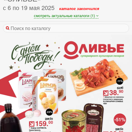
с 6 по 19 мая 2025
каталог закончился
смотреть актуальные каталоги (1)