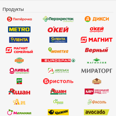
Продукты