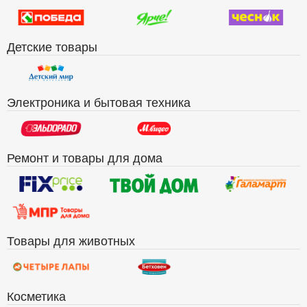
Детские товары
Электроника и бытовая техника
Ремонт и товары для дома
Товары для животных
Косметика