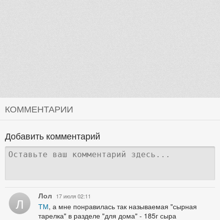
КОММЕНТАРИИ
Добавить комментарий
Лол
17 июля 02:11
Л
ТМ
, а мне понравилась так называемая "сырная
тарелка" в разделе "для дома" - 185г сыра