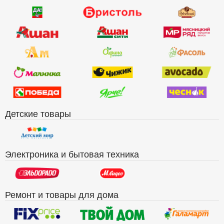
Детские товары
Электроника и бытовая техника
Ремонт и товары для дома