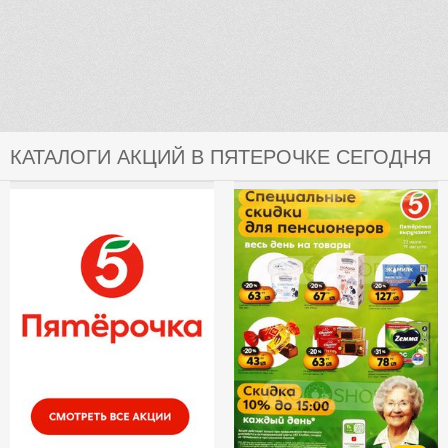
КАТАЛОГИ АКЦИЙ В ПЯТЕРОЧКЕ СЕГОДНЯ