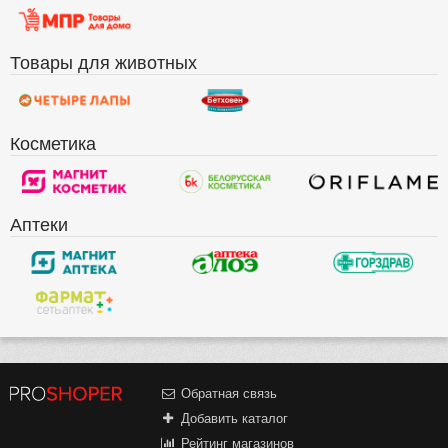
Товары для животных
Косметика
Аптеки
Обратная связь
Добавить каталог
Рейтинг магазинов