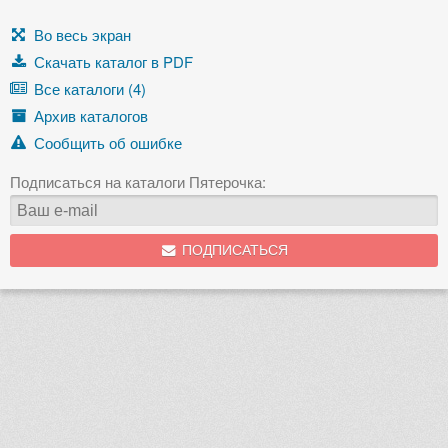
Во весь экран
Скачать каталог в PDF
Все каталоги (4)
Архив каталогов
Сообщить об ошибке
Подписаться на каталоги Пятерочка:
ПОДПИСАТЬСЯ