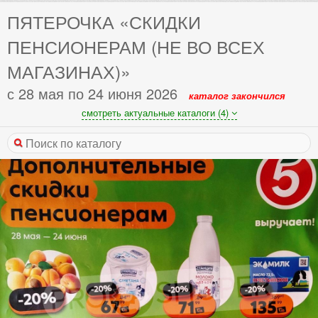
ПЯТЕРОЧКА «СКИДКИ
ПЕНСИОНЕРАМ (НЕ ВО ВСЕХ
МАГАЗИНАХ)»
с 28 мая по 24 июня 2026
каталог закончился
смотреть актуальные каталоги (4)