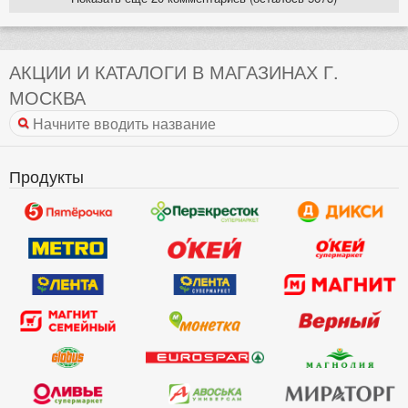
АКЦИИ И КАТАЛОГИ В МАГАЗИНАХ Г.
МОСКВА
Продукты