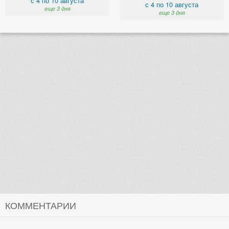
с 4 по 10 августа
с 4 по 10 августа
еще 3 дня
еще 3 дня
КОММЕНТАРИИ